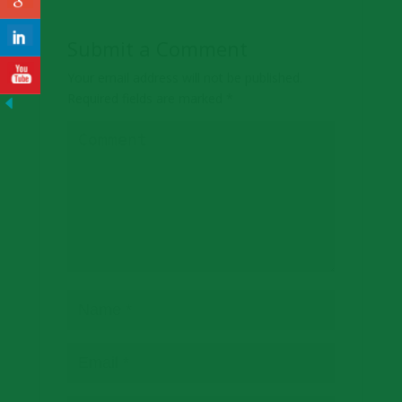
Submit a Comment
Your email address will not be published.
Required fields are marked
*