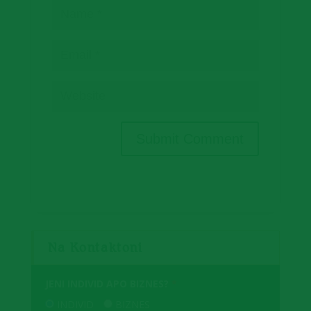
Na Kontaktoni
JENI INDIVID APO BIZNES?
*
INDIVID
BIZNES