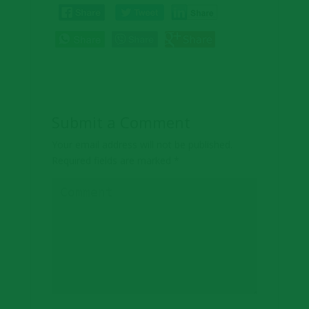
Submit a Comment
Your email address will not be published.
Required fields are marked
*