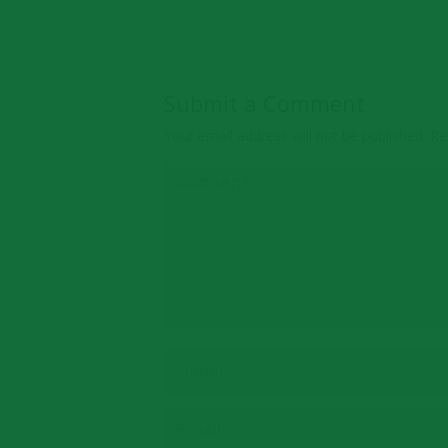
Submit a Comment
Your email address will not be published.
Req