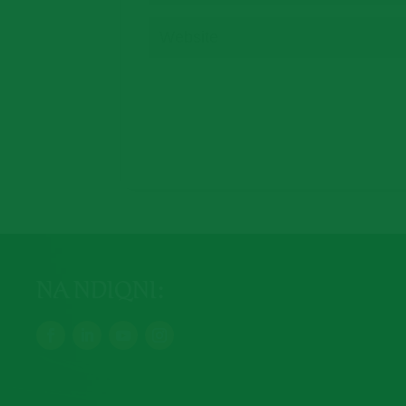
NA NDIQNI: